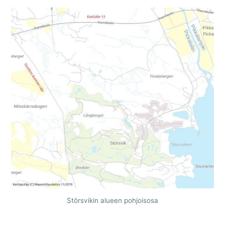
Störsvikin alueen pohjoisosa