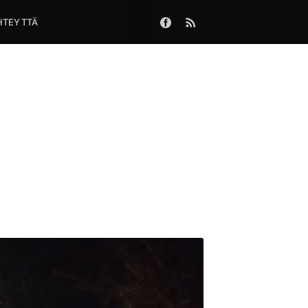
HTEYTTÄ